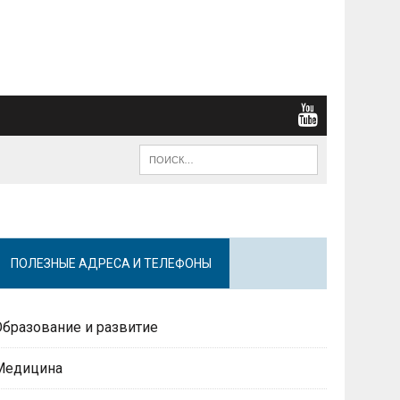
ПОЛЕЗНЫЕ АДРЕСА И ТЕЛЕФОНЫ
Образование и развитие
Медицина