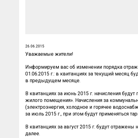
26.06.2015
Уважаемые жители!
Информируем вас об изменении порядка отраж
01.06.2015 г.: в квитанциях за текущий месяц б
в предыдущем месяце.
В квитанциях за июнь 2015 г. начисления буду
жилого помещения». Начисления за коммунальн
(электроэнергия, холодное и горячее водоснаб
за июль 2015 г., при этом будут применяться т
В квитанциях за август 2015 г. будут отражены
далее.