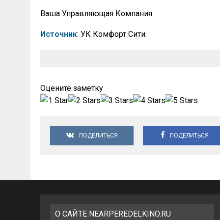
Ваша Управляющая Компания.
Источник
: УК Комфорт Сити.
Оцените заметку
ПОДЕЛИТЬСЯ
ПОДЕЛИТЬСЯ
О САЙТЕ NEARPEREDELKINO.RU