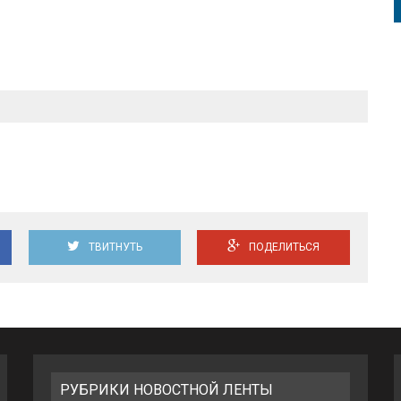
ТВИТНУТЬ
ПОДЕЛИТЬСЯ
РУБРИКИ НОВОСТНОЙ ЛЕНТЫ