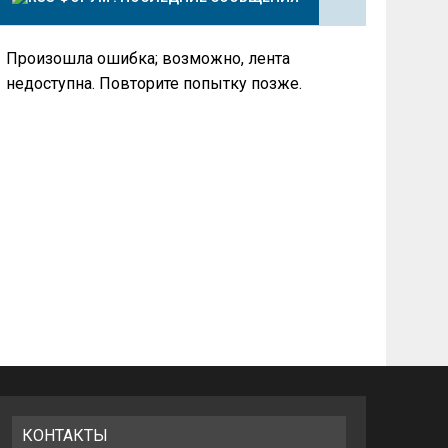
Произошла ошибка; возможно, лента
недоступна. Повторите попытку позже.
КОНТАКТЫ