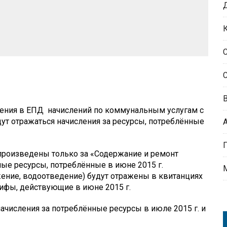
ения в ЕПД начислений по коммунальным услугам с
удут отражаться начисления за ресурсы, потреблённые
т произведены только за «Содержание и ремонт
ые ресурсы, потреблённые в июне 2015 г.
жение, водоотведение) будут отражены в квитанциях
арифы, действующие в июне 2015 г.
 начисления за потреблённые ресурсы в июле 2015 г. и