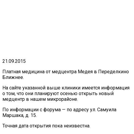
21.09.2015
Платная медицина от медцентра Медея в Переделкино
Ближнее.
На сайте указанной выше клиники имеется информация
о том, что они планируют осенью открыть новый
медцентр в нашем микрорайоне.
По информации с форума — по адресу ул. Самуила
Маршака, д. 15.
Точная дата открытия пока неизвестна.