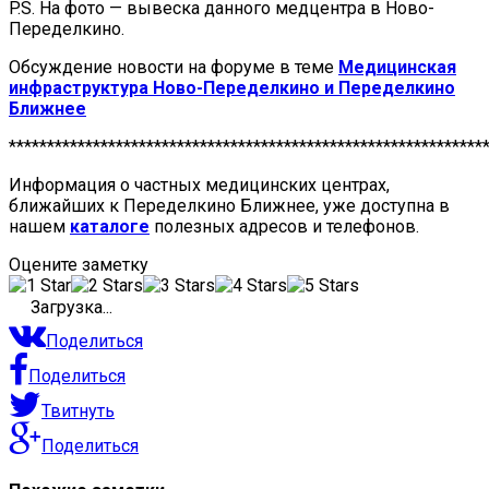
P.S. На фото — вывеска данного медцентра в Ново-
Переделкино.
Обсуждение новости на форуме в теме
Медицинская
инфраструктура Ново-Переделкино и Переделкино
Ближнее
**************************************************************
Информация о частных медицинских центрах,
ближайших к Переделкино Ближнее, уже доступна в
нашем
каталоге
полезных адресов и телефонов.
Оцените заметку
Загрузка...
Поделиться
Поделиться
Твитнуть
Поделиться