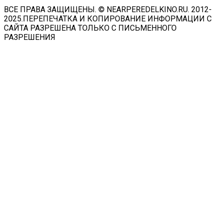
ВСЕ ПРАВА ЗАЩИЩЕНЫ. © NEARPEREDELKINO.RU. 2012-
2025.ПЕРЕПЕЧАТКА И КОПИРОВАНИЕ ИНФОРМАЦИИ С
САЙТА РАЗРЕШЕНА ТОЛЬКО С ПИСЬМЕННОГО
РАЗРЕШЕНИЯ