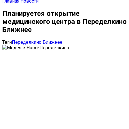
Главная
Новости
Планируется открытие
медицинского центра в Переделкино
Ближнее
Теги
Переделкино Ближнее