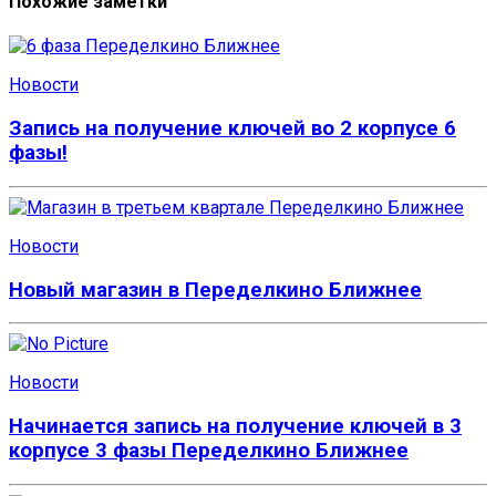
Похожие заметки
Новости
Запись на получение ключей во 2 корпусе 6
фазы!
Новости
Новый магазин в Переделкино Ближнее
Новости
Начинается запись на получение ключей в 3
корпусе 3 фазы Переделкино Ближнее