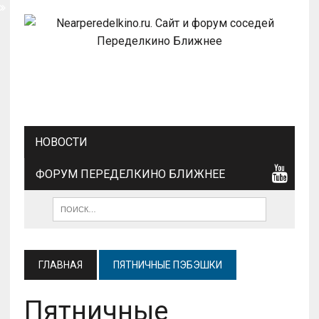
НОВОСТИ
ФОРУМ ПЕРЕДЕЛКИНО БЛИЖНЕЕ
ГЛАВНАЯ
ПЯТНИЧНЫЕ ПЭБЭШКИ
Пятничные