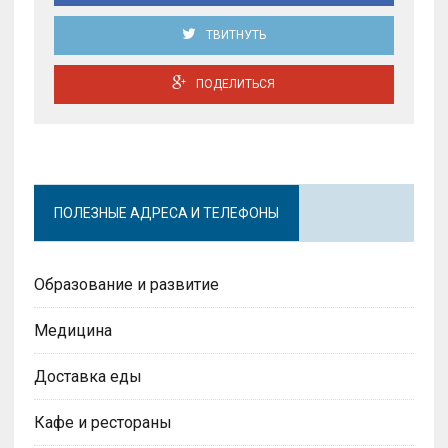
ТВИТНУТЬ
ПОДЕЛИТЬСЯ
ПОЛЕЗНЫЕ АДРЕСА И ТЕЛЕФОНЫ
Образование и развитие
Медицина
Доставка еды
Кафе и рестораны