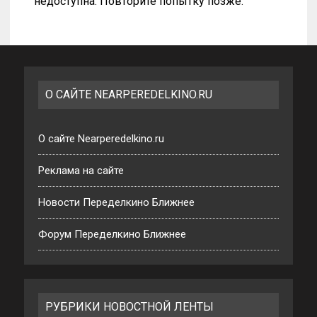
недоступна. Повторите попытку позже.
О САЙТЕ NEARPEREDELKINO.RU
О сайте Nearperedelkino.ru
Реклама на сайте
Новости Переделкино Ближнее
Форум Переделкино Ближнее
РУБРИКИ НОВОСТНОЙ ЛЕНТЫ