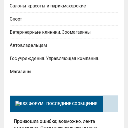
Салоны красоты и парикмахерские
Спорт
Ветеринарные клиники. Зоомагазины
Автовладельцам
Гос.учреждения. Управляющая компания.
Магазины
ФОРУМ : ПОСЛЕДНИЕ СООБЩЕНИЯ
Произошла ошибка; возможно, лента