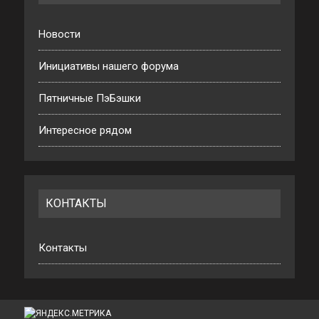
Новости
Инициативы нашего форума
Пятничные ПэБэшки
Интересное рядом
КОНТАКТЫ
Контакты