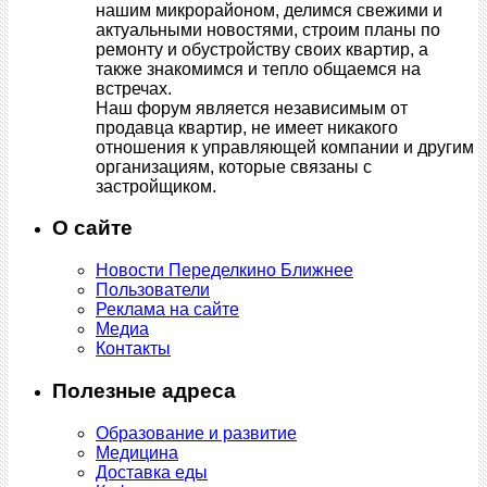
нашим микрорайоном, делимся свежими и
актуальными новостями, строим планы по
ремонту и обустройству своих квартир, а
также знакомимся и тепло общаемся на
встречах.
Наш форум является независимым от
продавца квартир, не имеет никакого
отношения к управляющей компании и другим
организациям, которые связаны с
застройщиком.
О сайте
Новости Переделкино Ближнее
Пользователи
Реклама на сайте
Медиа
Контакты
Полезные адреса
Образование и развитие
Медицина
Доставка еды