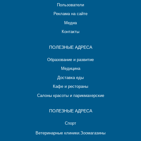
Пользователи
Реклама на сайте
Медиа
Контакты
ПОЛЕЗНЫЕ АДРЕСА
Образование и развитие
Медицина
Доставка еды
Кафе и рестораны
Салоны красоты и парикмахерские
ПОЛЕЗНЫЕ АДРЕСА
Спорт
Ветеринарные клиники.Зоомагазины