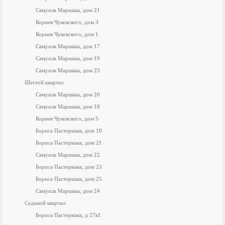
Самуила Маршака, дом 21
Корнея Чуковского, дом 3
Корнея Чуковского, дом 1
Самуила Маршака, дом 17
Самуила Маршака, дом 19
Самуила Маршака, дом 23
Шестой квартал
Самуила Маршака, дом 20
Самуила Маршака, дом 18
Корнея Чуковского, дом 5
Бориса Пастернака, дом 19
Бориса Пастернака, дом 21
Самуила Маршака, дом 22
Бориса Пастернака, дом 23
Бориса Пастернака, дом 25
Самуила Маршака, дом 24
Седьмой квартал
Бориса Пастернака, д 27к1