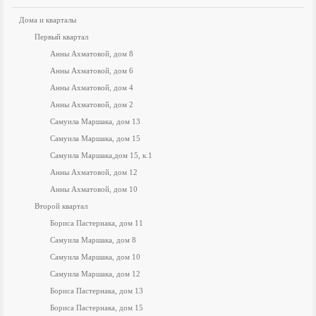
Дома и кварталы
Первый квартал
Анны Ахматовой, дом 8
Анны Ахматовой, дом 6
Анны Ахматовой, дом 4
Анны Ахматовой, дом 2
Самуила Маршака, дом 13
Самуила Маршака, дом 15
Самуила Маршака,дом 15, к.1
Анны Ахматовой, дом 12
Анны Ахматовой, дом 10
Второй квартал
Бориса Пастернака, дом 11
Самуила Маршака, дом 8
Самуила Маршака, дом 10
Самуила Маршака, дом 12
Бориса Пастернака, дом 13
Бориса Пастернака, дом 15