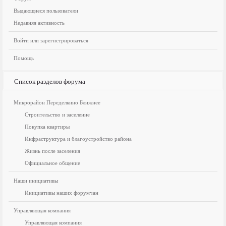
Выдающиеся пользователи
Недавняя активность
Войти или зарегистрироваться
Помощь
Список разделов форума
Микрорайон Переделкино Ближнее
Строительство и заселение
Покупка квартиры
Инфраструктура и благоустройство района
Жизнь после заселения
Официальное общение
Наши инициативы
Инициативы наших форумчан
Управляющая компания
Управляющая компания