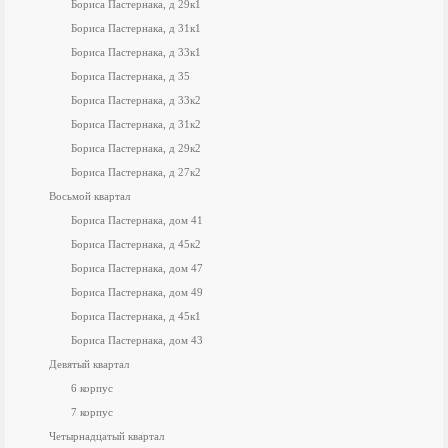
Бориса Пастернака, д 29к1
Бориса Пастернака, д 31к1
Бориса Пастернака, д 33к1
Бориса Пастернака, д 35
Бориса Пастернака, д 33к2
Бориса Пастернака, д 31к2
Бориса Пастернака, д 29к2
Бориса Пастернака, д 27к2
Восьмой квартал
Бориса Пастернака, дом 41
Бориса Пастернака, д 45к2
Бориса Пастернака, дом 47
Бориса Пастернака, дом 49
Бориса Пастернака, д 45к1
Бориса Пастернака, дом 43
Девятый квартал
6 корпус
7 корпус
Четырнадцатый квартал