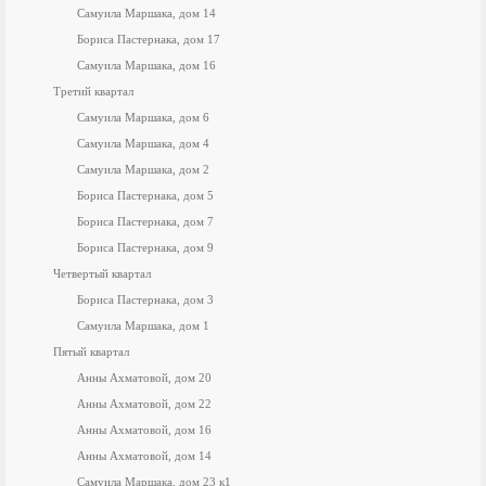
Самуила Маршака, дом 14
Бориса Пастернака, дом 17
Самуила Маршака, дом 16
Третий квартал
Самуила Маршака, дом 6
Самуила Маршака, дом 4
Самуила Маршака, дом 2
Бориса Пастернака, дом 5
Бориса Пастернака, дом 7
Бориса Пастернака, дом 9
Четвертый квартал
Бориса Пастернака, дом 3
Самуила Маршака, дом 1
Пятый квартал
Анны Ахматовой, дом 20
Анны Ахматовой, дом 22
Анны Ахматовой, дом 16
Анны Ахматовой, дом 14
Самуила Маршака, дом 23 к1