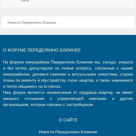
2018
Новости Переделкино Ближнее
О ФОРУМЕ ПЕРЕДЕЛКИНО БЛИЖНЕЕ
На форуме микрорайона Переделкино Ближнее мы, соседи, открыто
и без купюр дискутируем на любые вопросы, связанные с нашим
микрорайоном, делимся свежими и актуальными новостями, строим
планы по ремонту и обустройству своих квартир, а также знакомимся
и тепло общаемся на встречах.
Наш форум является независимым от продавца квартир, не имеет
никакого отношения к управляющей компании и другим
организациям, которые связаны с застройщиком.
О САЙТЕ
Новости Переделкино Ближнее