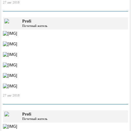
27 авг 2018
Profi
Почетный житель
27 авг 2018
Profi
Почетный житель