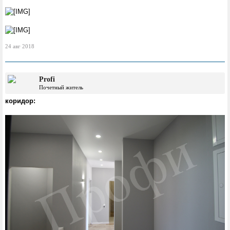
24 авг 2018
Profi
Почетный житель
коридор: