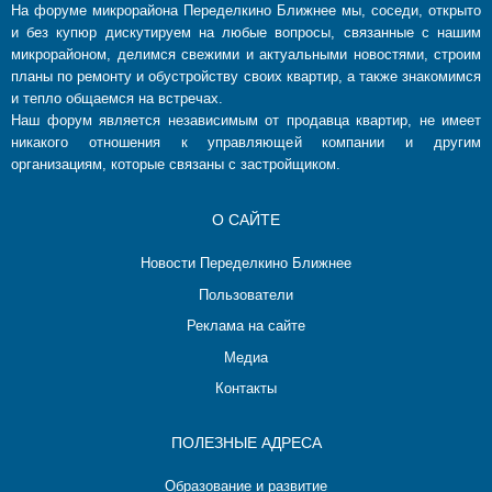
На форуме микрорайона Переделкино Ближнее мы, соседи, открыто
и без купюр дискутируем на любые вопросы, связанные с нашим
микрорайоном, делимся свежими и актуальными новостями, строим
планы по ремонту и обустройству своих квартир, а также знакомимся
и тепло общаемся на встречах.
Наш форум является независимым от продавца квартир, не имеет
никакого отношения к управляющей компании и другим
организациям, которые связаны с застройщиком.
О САЙТЕ
Новости Переделкино Ближнее
Пользователи
Реклама на сайте
Медиа
Контакты
ПОЛЕЗНЫЕ АДРЕСА
Образование и развитие