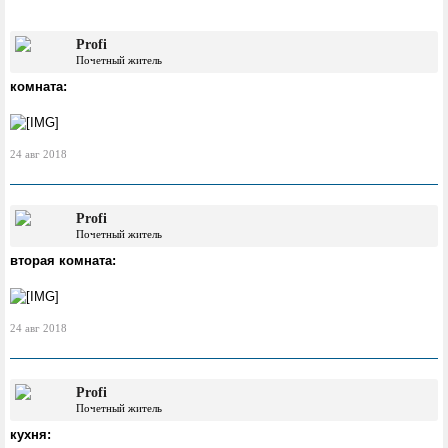
Profi
Почетный житель
комната:
24 авг 2018
Profi
Почетный житель
вторая комната:
24 авг 2018
Profi
Почетный житель
кухня: