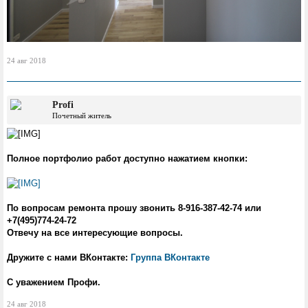
24 авг 2018
Profi
Почетный житель
Полное портфолио работ доступно нажатием кнопки:
По вопросам ремонта прошу звонить 8-916-387-42-74 или
+7(495)774-24-72
Отвечу на все интересующие вопросы.
Дружите с нами ВКонтакте:
Группа ВКонтакте
С уважением Профи.
24 авг 2018