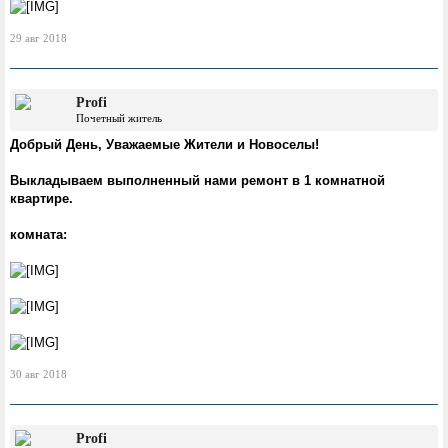
29 авг 2018
Profi
Почетный житель
Добрый День, Уважаемые Жители и Новоселы!
Выкладываем выполненный нами ремонт в 1 комнатной
квартире.
комната:
30 авг 2018
Profi