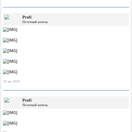
Profi
Почетный житель
29 авг 2018
Profi
Почетный житель