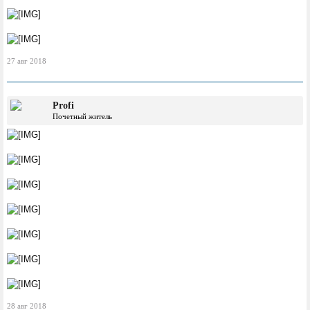
27 авг 2018
Profi
Почетный житель
28 авг 2018