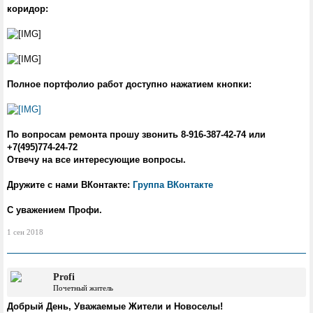
коридор:
Полное портфолио работ доступно нажатием кнопки:
По вопросам ремонта прошу звонить 8-916-387-42-74 или
+7(495)774-24-72
Отвечу на все интересующие вопросы.
Дружите с нами ВКонтакте:
Группа ВКонтакте
С уважением Профи.
1 сен 2018
Profi
Почетный житель
Добрый День, Уважаемые Жители и Новоселы!