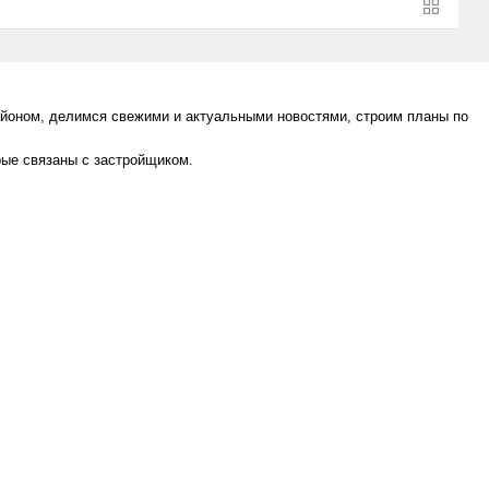
айоном, делимся свежими и актуальными новостями, строим планы по
рые связаны с застройщиком.