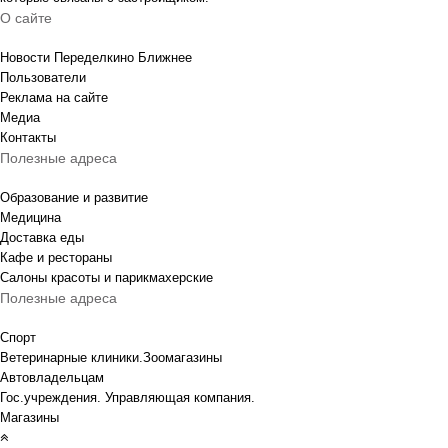
О сайте
Новости Переделкино Ближнее
Пользователи
Реклама на сайте
Медиа
Контакты
Полезные адреса
Образование и развитие
Медицина
Доставка еды
Кафе и рестораны
Салоны красоты и парикмахерские
Полезные адреса
Спорт
Ветеринарные клиники.Зоомагазины
Автовладельцам
Гос.учреждения. Управляющая компания.
Магазины