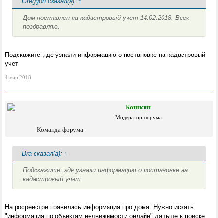
Greggon сказал(а):
↑
Дом поставлен на кадастровый учет 14.02.2018. Всех
поздравляю.
Подскажите ,где узнали информацию о постановке на кадастровый
учет
4 мар 2018
Кошкин
Модератор форума
Команда форума
Bra сказал(а):
↑
Подскажите ,где узнали информацию о постановке на
кадастровый учет
На росреестре появилась информация про дома. Нужно искать
"информация по объектам недвижимости онлайн" дальше в поиске