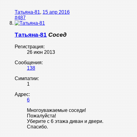
Татьяна-81
,
15 апр 2016
#487
Татьяна-81
Сосед
Регистрация:
26 июн 2013
Сообщения:
138
Симпатии:
1
Адрес:
6
Многоуважаемые соседи!
Пожалуйста!
Уберите с 6 этажа диван и двери.
Спасибо.