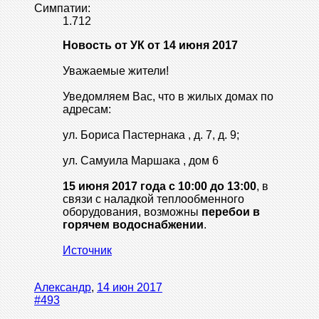
Симпатии:
1.712
Новость от УК от 14 июня 2017
Уважаемые жители!
Уведомляем Вас, что в жилых домах по
адресам:
ул. Бориса Пастернака , д. 7, д. 9;
ул. Самуила Маршака , дом 6
15 июня 2017 года с 10:00 до 13:00
, в
связи с наладкой теплообменного
оборудования, возможны
перебои в
горячем водоснабжении
.
Источник
Александр
,
14 июн 2017
#493