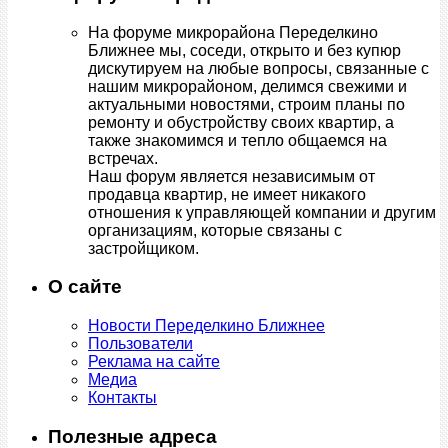
На форуме микрорайона Переделкино
Ближнее мы, соседи, открыто и без купюр
дискутируем на любые вопросы, связанные с
нашим микрорайоном, делимся свежими и
актуальными новостями, строим планы по
ремонту и обустройству своих квартир, а
также знакомимся и тепло общаемся на
встречах.
Наш форум является независимым от
продавца квартир, не имеет никакого
отношения к управляющей компании и другим
организациям, которые связаны с
застройщиком.
О сайте
Новости Переделкино Ближнее
Пользователи
Реклама на сайте
Медиа
Контакты
Полезные адреса