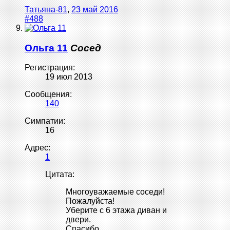
Татьяна-81
,
23 май 2016
#488
Ольга 11
Сосед
Регистрация:
19 июл 2013
Сообщения:
140
Симпатии:
16
Адрес:
1
Цитата:
Многоуважаемые соседи!
Пожалуйста!
Уберите с 6 этажа диван и
двери.
Спасибо.