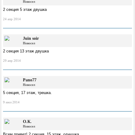
Новосел
2 секция 5 этаж двушка
24 апр 2014
Juin soir
Новосел
2 секция 13 этаж двушка
29 апр 2014
Pano77
Новосел
5 секция, 17 этаж, трешка.
9 июл 2014
О.К.
Новосел
Всем привет! 2 секция, 15 этаж, однушка