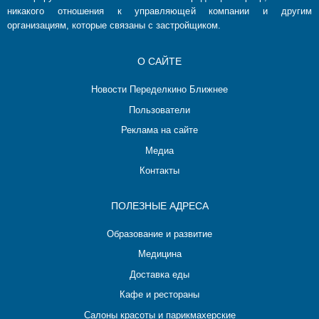
никакого отношения к управляющей компании и другим
организациям, которые связаны с застройщиком.
О САЙТЕ
Новости Переделкино Ближнее
Пользователи
Реклама на сайте
Медиа
Контакты
ПОЛЕЗНЫЕ АДРЕСА
Образование и развитие
Медицина
Доставка еды
Кафе и рестораны
Салоны красоты и парикмахерские