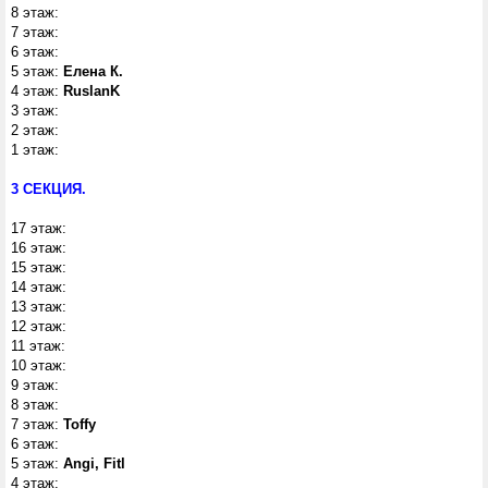
8 этаж:
7 этаж:
6 этаж:
5 этаж:
Елена К.
4 этаж:
RuslanK
3 этаж:
2 этаж:
1 этаж:
3 СЕКЦИЯ.
17 этаж:
16 этаж:
15 этаж:
14 этаж:
13 этаж:
12 этаж:
11 этаж:
10 этаж:
9 этаж:
8 этаж:
7 этаж:
Toffy
6 этаж:
5 этаж:
Angi, Fitl
4 этаж: