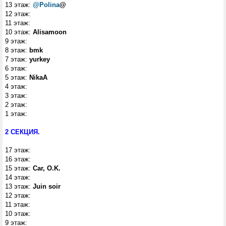
13 этаж:
@Polina
@
12 этаж:
11 этаж:
10 этаж:
Alisamoon
9 этаж:
8 этаж:
bmk
7 этаж:
yurkey
6 этаж:
5 этаж:
NikaA
4 этаж:
3 этаж:
2 этаж:
1 этаж:
2 СЕКЦИЯ.
17 этаж:
16 этаж:
15 этаж:
Car, O.K.
14 этаж:
13 этаж:
Juin soir
12 этаж:
11 этаж:
10 этаж:
9 этаж: