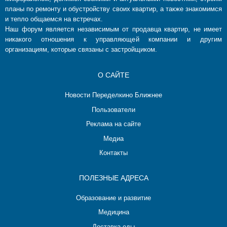
планы по ремонту и обустройству своих квартир, а также знакомимся
и тепло общаемся на встречах.
Наш форум является независимым от продавца квартир, не имеет
никакого отношения к управляющей компании и другим
организациям, которые связаны с застройщиком.
О САЙТЕ
Новости Переделкино Ближнее
Пользователи
Реклама на сайте
Медиа
Контакты
ПОЛЕЗНЫЕ АДРЕСА
Образование и развитие
Медицина
Доставка еды