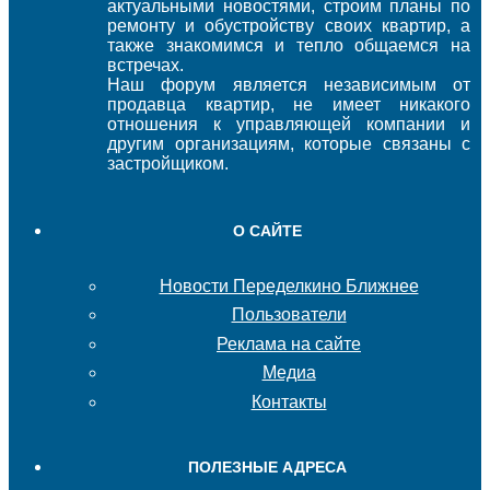
актуальными новостями, строим планы по
ремонту и обустройству своих квартир, а
также знакомимся и тепло общаемся на
встречах.
Наш форум является независимым от
продавца квартир, не имеет никакого
отношения к управляющей компании и
другим организациям, которые связаны с
застройщиком.
О САЙТЕ
Новости Переделкино Ближнее
Пользователи
Реклама на сайте
Медиа
Контакты
ПОЛЕЗНЫЕ АДРЕСА