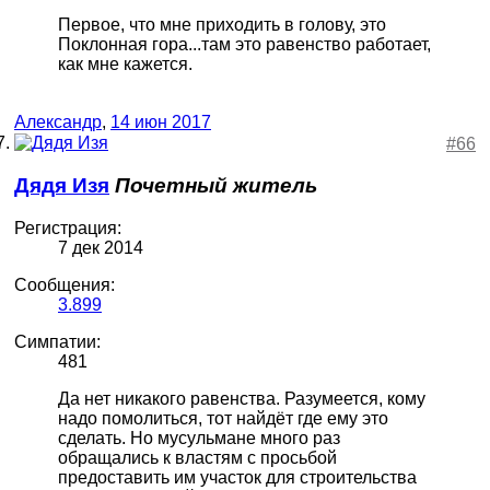
Первое, что мне приходить в голову, это
Поклонная гора...там это равенство работает,
как мне кажется.
Александр
,
14 июн 2017
#66
Дядя Изя
Почетный житель
Регистрация:
7 дек 2014
Сообщения:
3.899
Симпатии:
481
Да нет никакого равенства. Разумеется, кому
надо помолиться, тот найдёт где ему это
сделать. Но мусульмане много раз
обращались к властям с просьбой
предоставить им участок для строительства