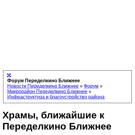
Форум Переделкино Ближнее
Новости Переделкино Ближнее
»
Форум
»
Микрорайон Переделкино Ближнее
»
Инфраструктура и благоустройство района
Храмы, ближайшие к
Переделкино Ближнее