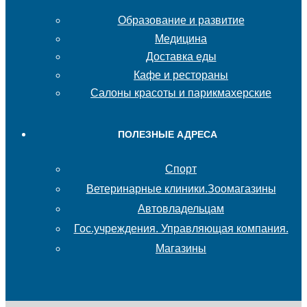
Образование и развитие
Медицина
Доставка еды
Кафе и рестораны
Салоны красоты и парикмахерские
ПОЛЕЗНЫЕ АДРЕСА
Спорт
Ветеринарные клиники.Зоомагазины
Автовладельцам
Гос.учреждения. Управляющая компания.
Магазины