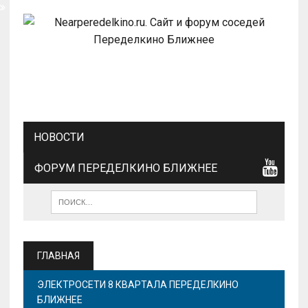
НОВОСТИ
ФОРУМ ПЕРЕДЕЛКИНО БЛИЖНЕЕ
ГЛАВНАЯ
ЭЛЕКТРОСЕТИ 8 КВАРТАЛА ПЕРЕДЕЛКИНО
БЛИЖНЕЕ