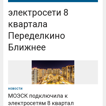
электросети 8
квартала
Переделкино
Ближнее
НОВОСТИ
МОЭСК подключила к
электросетям 8 квартал