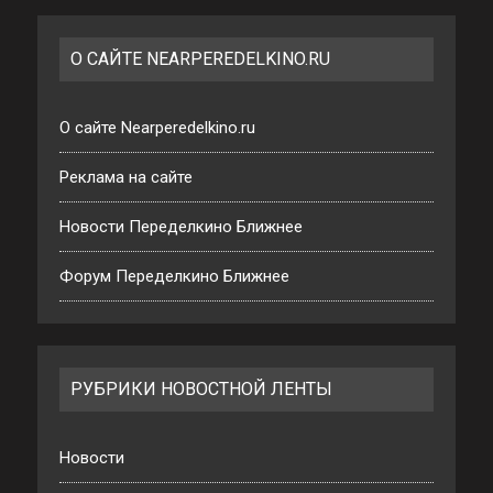
О САЙТЕ NEARPEREDELKINO.RU
О сайте Nearperedelkino.ru
Реклама на сайте
Новости Переделкино Ближнее
Форум Переделкино Ближнее
РУБРИКИ НОВОСТНОЙ ЛЕНТЫ
Новости