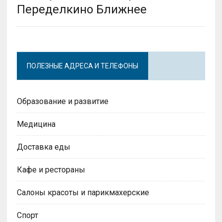
Переделкино Ближнее
ПОЛЕЗНЫЕ АДРЕСА И ТЕЛЕФОНЫ
Образование и развитие
Медицина
Доставка еды
Кафе и рестораны
Салоны красоты и парикмахерские
Спорт