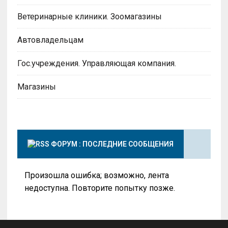
Ветеринарные клиники. Зоомагазины
Автовладельцам
Гос.учреждения. Управляющая компания.
Магазины
ФОРУМ : ПОСЛЕДНИЕ СООБЩЕНИЯ
Произошла ошибка; возможно, лента
недоступна. Повторите попытку позже.