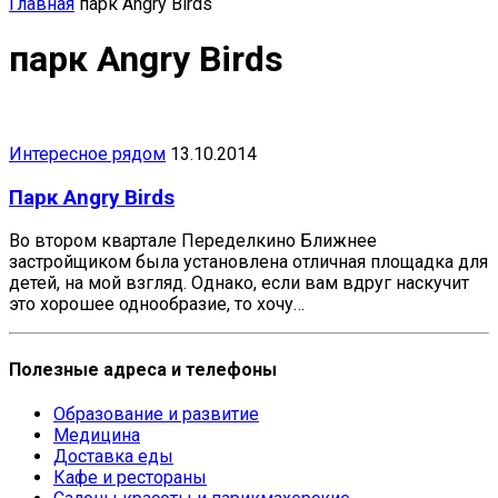
Главная
парк Angry Birds
парк Angry Birds
Интересное рядом
13.10.2014
Парк Angry Birds
Во втором квартале Переделкино Ближнее
застройщиком была установлена отличная площадка для
детей, на мой взгляд. Однако, если вам вдруг наскучит
это хорошее однообразие, то хочу…
Полезные адреса и телефоны
Образование и развитие
Медицина
Доставка еды
Кафе и рестораны